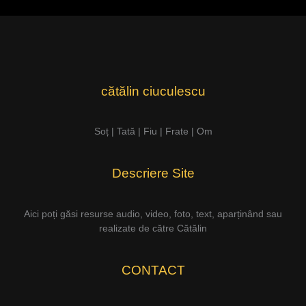
cătălin ciuculescu
Soț | Tată | Fiu | Frate | Om
Descriere Site
Aici poți găsi resurse audio, video, foto, text, aparținând sau
realizate de către Cătălin
CONTACT