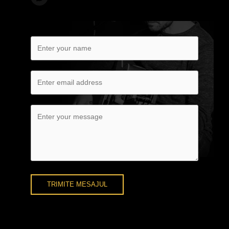
TRIMITE MESAJUL