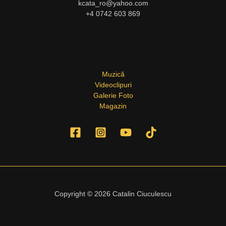
kcata_ro@yahoo.com
+4 0742 603 869
Muzică
Videoclipuri
Galerie Foto
Magazin
Copyright © 2026 Catalin Ciuculescu