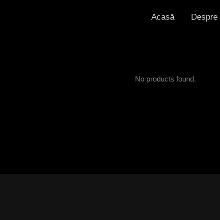
Acasă
Despre
No products found.