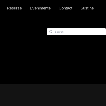
Resurse
Evenimente
Contact
Susține