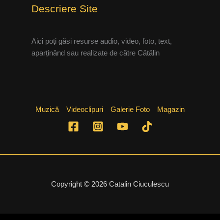
Descriere Site
Aici poți găsi resurse audio, video, foto, text,
aparținând sau realizate de către Cătălin
Muzică
Videoclipuri
Galerie Foto
Magazin
Copyright © 2026 Catalin Ciuculescu