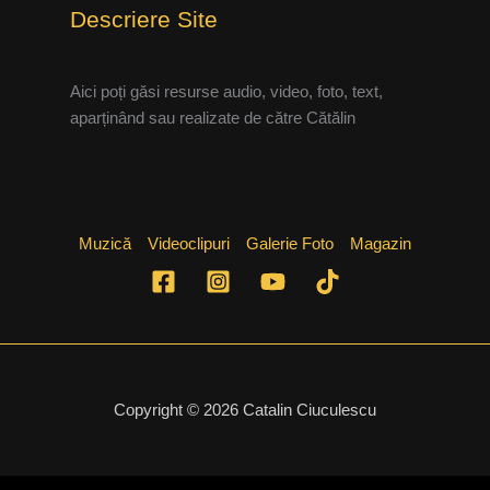
Descriere Site
Aici poți găsi resurse audio, video, foto, text,
aparținând sau realizate de către Cătălin
Muzică
Videoclipuri
Galerie Foto
Magazin
Copyright © 2026 Catalin Ciuculescu