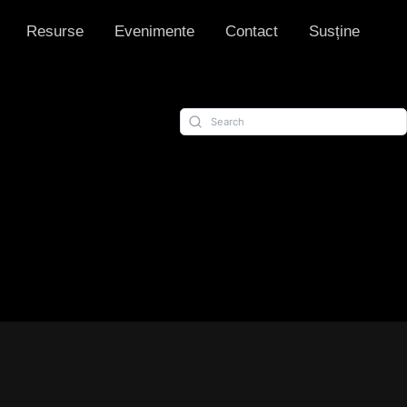
Resurse
Evenimente
Contact
Susține