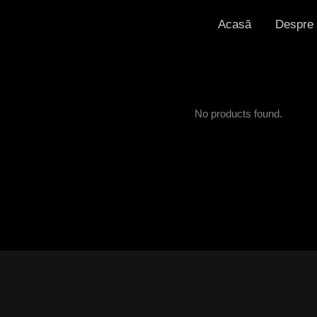
Acasă
Despre
No products found.